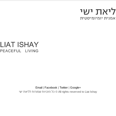
Email
|
F
acebook
|
Twitter
|
Google
+
All rights reserved to Liat Ishay © כל הזכויות שמורות לליאת ישי