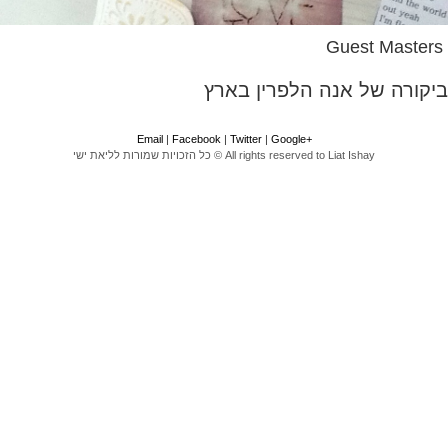
Guest Masters
ביקורה של אנה הלפרין בארץ
Email
|
F
acebook
|
Twitter
|
Google
+
All rights reserved to Liat Ishay © כל הזכויות שמורות לליאת ישי