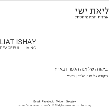
ביקורה של אנה הלפרין בארץ
ביקורה של אנה הלפרין בארץ
Email
|
F
acebook
|
Twitter
|
Google
+
All rights reserved to Liat Ishay © כל הזכויות שמורות לליאת ישי